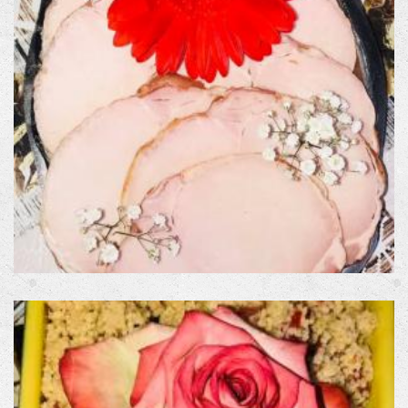
CONTACT