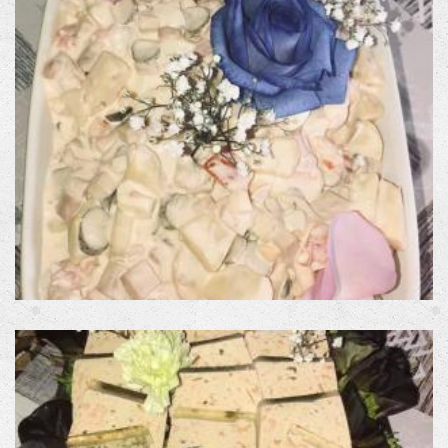
CONTACT